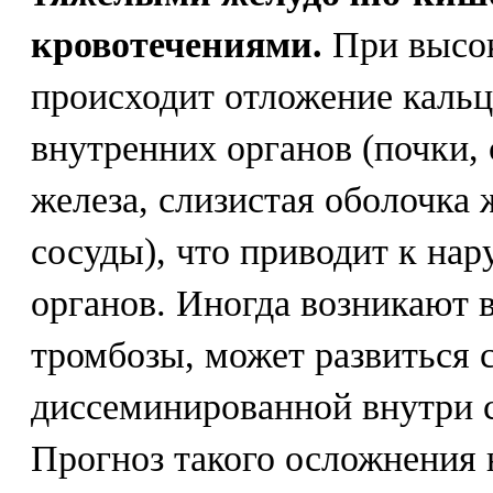
кровотечениями.
При высок
происходит отложение кальц
внутренних органов (почки,
железа, слизистая оболочка 
сосуды), что приводит к на
органов. Иногда возникают 
тромбозы, может развиться 
диссеминированной внутри с
Прогноз такого осложнения 