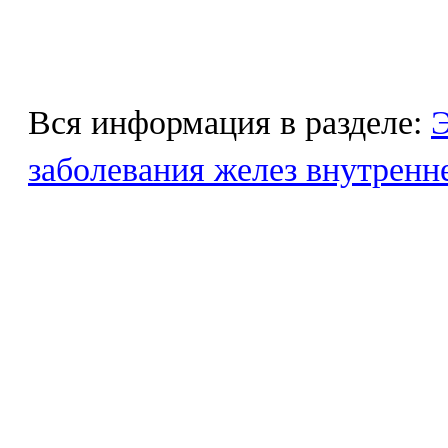
Вся информация в разделе:
Э
заболевания желез внутренн