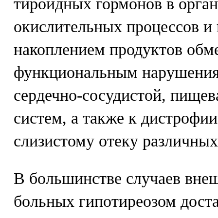
тироидных гормонов в орга
окислительных процессов и 
накоплением продуктов обме
функциональным нарушения
сердечно-сосудистой, пищев
систем, а также к дистрофи
слизистому отеку различных
В большинстве случаев вне
больных гипотиреозом доста