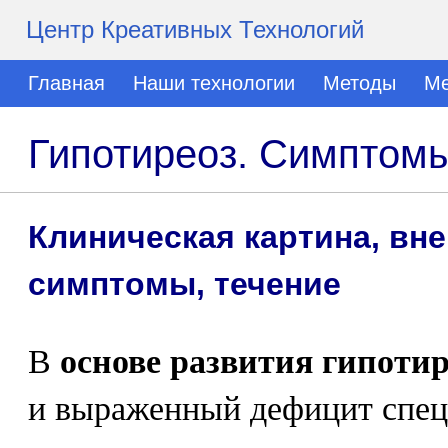
Центр Креативных Технологий
Главная
Наши технологии
Методы
Ме
Гипотиреоз. Симптом
Клиническая картина, вн
симптомы, течение
В
основе развития гипотир
и выраженный дефицит спец