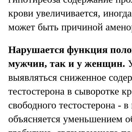
крови увеличивается, иногда
может быть причиной аменор
Нарушается функция поло
мужчин, так и у женщин.
У
выявляться сниженное соде
тестостерона в сыворотке кр
свободного тестостерона - в
объясняется уменьшением об