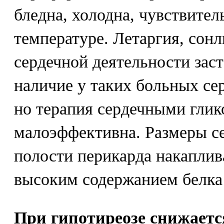
бледна, холодна, чувствител
температуре. Летаргия, сонл
сердечной деятельности зас
наличие у таких больных се
но терапия сердечными гли
малоэффективна. Размеры се
полости перикарда накаплив
высоким содержанием белка 
При гипотиреозе снижаетс