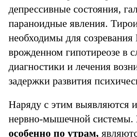
депрессивные состояния, га
параноидные явления. Тиро
необходимы для созревания
врожденном гипотиреозе в с
диагностики и лечения воз
задержки развития психичес
Наряду с этим выявляются 
нервно-мышечной системы.
особенно по утрам,
являютс