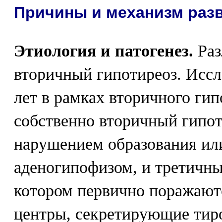
Причины и механизм разв
Этиология и патогенез.
Раз
вторичный гипотиреоз. Исс
лет в рамках вторичного ги
собственно вторичный гипот
нарушением образования ил
аденогипофизом, и третичны
котором первично поражают
центры, секретирующие тир