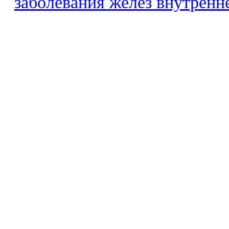
заболевания желез внутренн