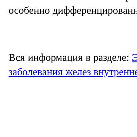
особенно дифференцированн
Вся информация в разделе:
Э
заболевания желез внутренн