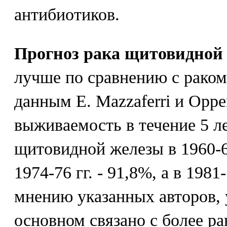
антибиотиков.
Прогноз рака щитовидной
лучше по сравнению с раком 
данным Е. Mazzaferri и Oppe
выживаемость в течение 5 ле
щитовидной железы в 1960-63
1974-76 гг. - 91,8%, а в 1981
мнению указанных авторов, 
основном связано с более ра