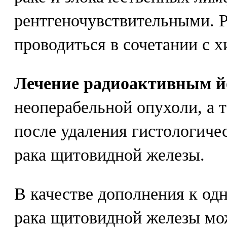
рентгеночувствительными. 
проводиться в сочетании с 
Лечение радиоактивным й
неоперабельной опухоли, а т
после удаления гистологиче
рака щитовидной железы.
В качестве дополнения к од
рака щитовидной железы мо