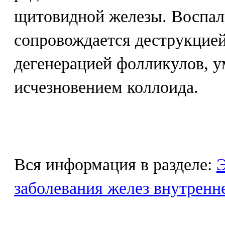
щитовидной железы. Воспал
сопровождается деструкцией
дегенерацией фолликулов, 
исчезновением коллоида.
Вся информация в разделе:
Э
заболевания желез внутренн