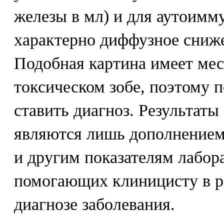
железы в мл) и для аутоимм
характерно диффузное сниже
Подобная картина имеет ме
токсическом зобе, поэтому 
ставить диагноз. Результаты
являются лишь дополнением
и другим показателям лабор
помогающих клиницисту в р
диагнозе заболевания.