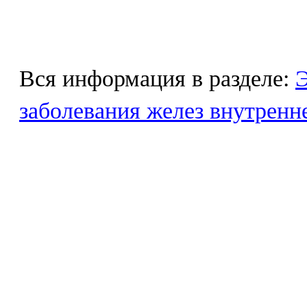
Вся информация в разделе:
Э
заболевания желез внутренн