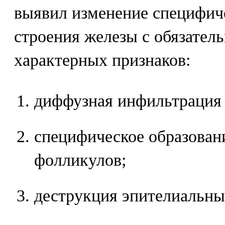
выявил изменение специфич
строения железы с обязател
характерных признаков:
диффузная инфильтрация
специфическое образова
фолликулов;
деструкция эпителиальны