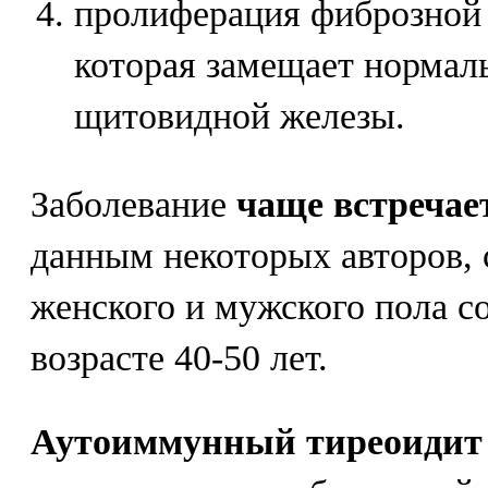
пролиферация фиброзной 
которая замещает нормал
щитовидной железы.
Заболевание
чаще встречае
данным некоторых авторов,
женского и мужского пола со
возрасте 40-50 лет.
Аутоиммунный тиреоидит