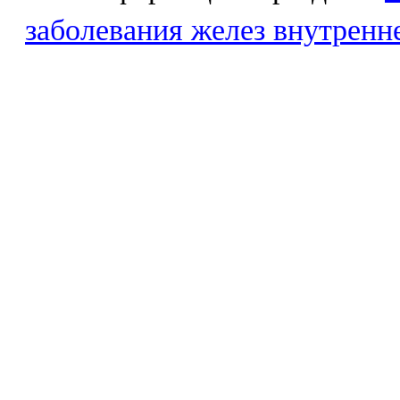
заболевания желез внутренн