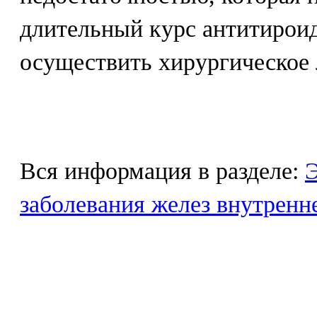
длительный курс антитирои
осуществить хирургическое 
Вся информация в разделе:
Э
заболевания желез внутренн