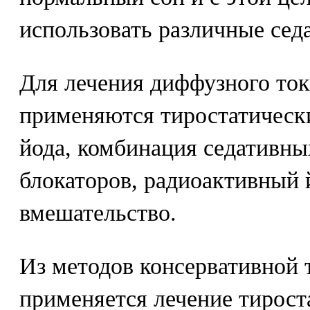
использовать различные сед
Для лечения диффузного ток
применяются тиростатическ
йода, комбинация седативны
блокаторов, радиоактивный 
вмешательство.
Из методов консервативной
применяется лечение тирост