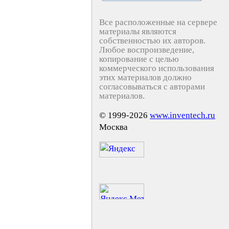
Все расположенные на сервере
материалы являются
собственностью их авторов.
Любое воспроизведение,
копирование с целью
коммерческого использования
этих материалов должно
согласовываться с авторами
материалов.
© 1999-2026
www.inventech.ru
Москва