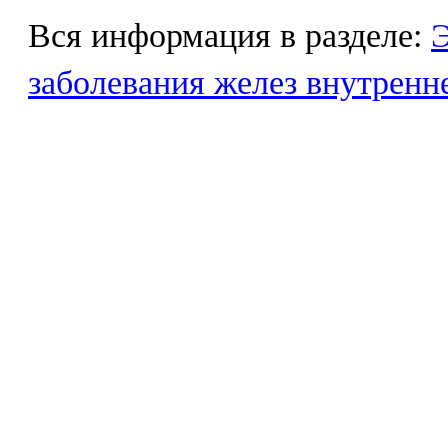
Вся информация в разделе:
Э
заболевания желез внутренн