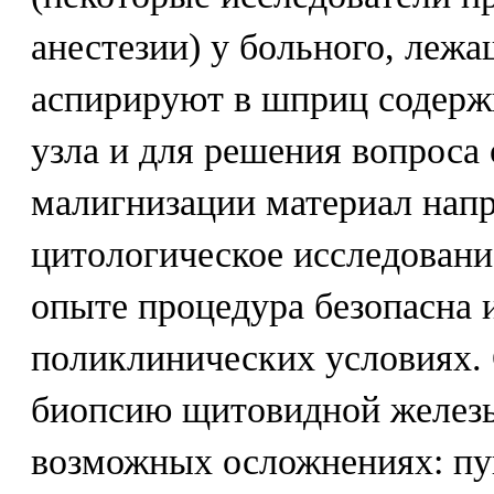
анестезии) у больного, лежа
аспирируют в шприц содерж
узла и для решения вопроса
малигнизации материал нап
цитологическое исследовани
опыте процедура безопасна 
поликлинических условиях. 
биопсию щитовидной железы
возможных осложнениях: пу