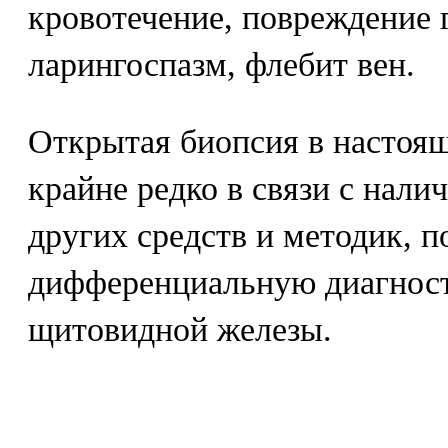
кровотечение, повреждение 
ларингоспазм, флебит вен.
Открытая биопсия в настоящ
крайне редко в связи с нали
других средств и методик, 
дифференциальную диагност
щитовидной железы.