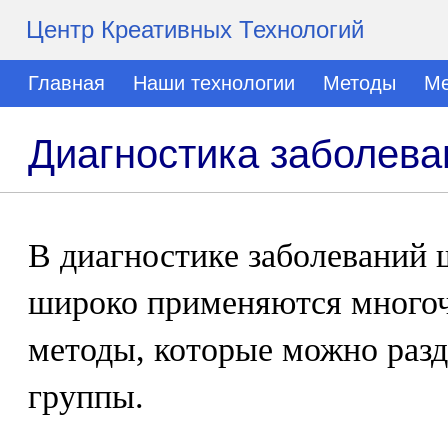
Центр Креативных Технологий
Главная
Наши технологии
Методы
Ме
Диагностика заболев
В диагностике заболеваний
широко применяются много
методы, которые можно раз
группы.