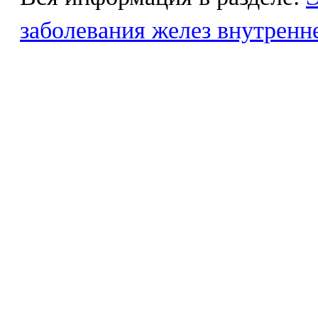
заболевания желез внутренн