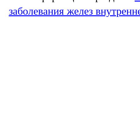
заболевания желез внутренн