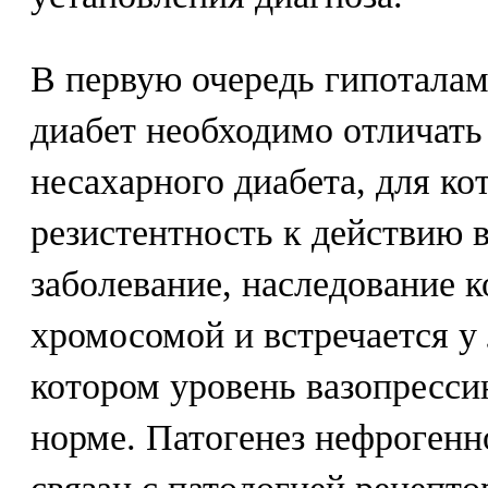
В первую очередь гипотала
диабет необходимо отличать
несахарного диабета, для ко
резистентность к действию в
заболевание, наследование к
хромосомой и встречается у
котором уровень вазопресси
норме. Патогенез нефрогенн