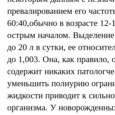
превалированием его частот
60:40,обычно в возрасте 12-1
острым началом. Выделение 
до 20 л в сутки, ее относите
до 1,003. Она, как правило, 
содержит никаких патологче
уменьшить полиурию огран
жидкости приводит к сильно
организма. У новорожденных