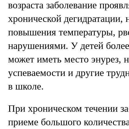
возраста заболевание прояв
хронической дегидратации, 
повышения температуры, рв
нарушениями. У детей более
может иметь место энурез, 
успеваемости и другие трудн
в школе.
При хроническом течении за
приеме большого количеств