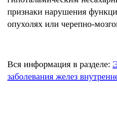
признаки нарушения функци
опухолях или черепно-мозго
Вся информация в разделе:
Э
заболевания желез внутренн