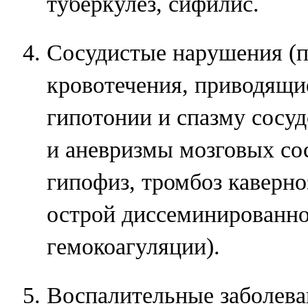
туберкулез, сифилис.
Сосудистые нарушения (п
кровотечения, приводящи
гипотонии и спазму сосуд
и аневризмы мозговых со
гипофиз, тромбоз каверно
острой диссеминированно
гемокоагуляции).
Воспалительные заболева