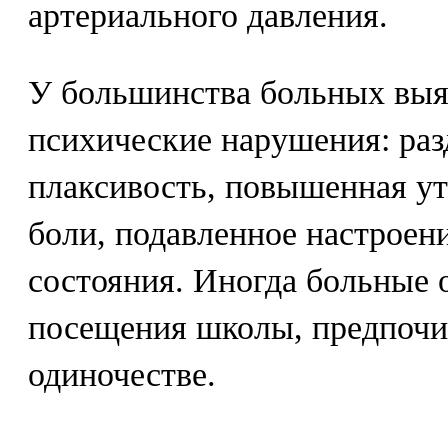
артериального давления.
У большинства больных выя
психические нарушения: раз
плаксивость, повышенная у
боли, подавленное настроен
состояния. Иногда больные 
посещения школы, предпочи
одиночестве.