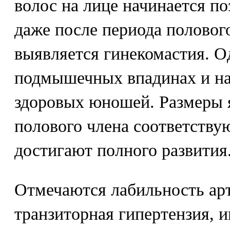
волос на лице начинается по
даже после периода полового
выявляется гинекомастия. О
подмышечных впадинах и на 
здоровых юношей. Размеры 
полового члена соответствую
достигают полного развития
Отмечаются лабильность арт
транзиторная гипертензия, 