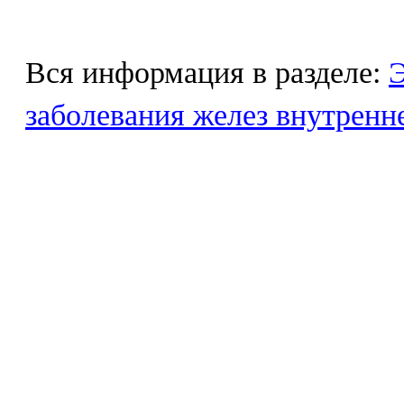
Вся информация в разделе:
Э
заболевания желез внутренн