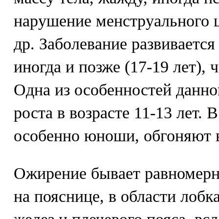
нарушение менструального ц
др. Заболевание развивается 
иногда и позже (17-19 лет), 
Одна из особенностей данно
роста в возрасте 11-13 лет. 
особенно юноши, обгоняют в
Ожирение бывает равномерн
на пояснице, в области лобк