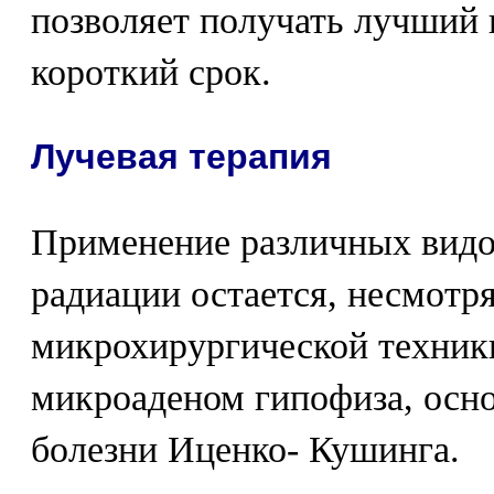
позволяет получать лучший 
короткий срок.
Лучевая терапия
Применение различных вид
радиации остается, несмотря
микрохирургической техник
микроаденом гипофиза, осн
болезни Иценко- Кушинга.