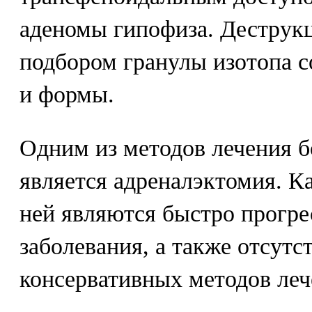
аденомы гипофиза. Деструкц
подбором гранулы изотопа с
и формы.
Одним из методов лечения 
является адреналэктомия. К
ней являются быстро прогр
заболевания, а также отсутс
консервативных методов леч