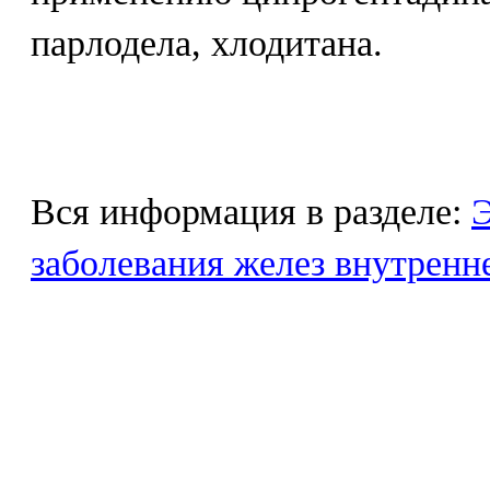
парлодела, хлодитана.
Вся информация в разделе:
Э
заболевания желез внутренн