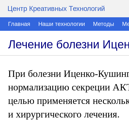
Центр Креативных Технологий
Главная
Наши технологии
Методы
Ме
Лечение болезни Ице
При болезни Иценко-Кушинг
нормализацию секреции АКТ
целью применяется нескольк
и хирургического лечения.