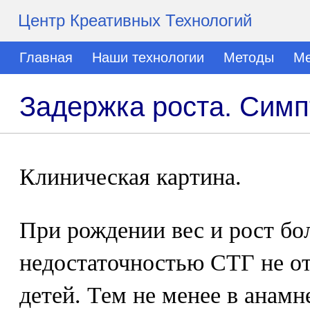
Центр Креативных Технологий
Главная
Наши технологии
Методы
Ме
Задержка роста. Сим
Клиническая картина.
При рождении вес и рост бо
недостаточностью СТГ не о
детей. Тем не менее в анам