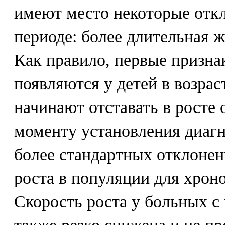
имеют место некоторые отк
периоде: более длительная ж
Как правило, первые призна
появляются у детей в возраст
начинают отставать в росте 
моменту установления диагно
более стандартных отклонен
роста в популяции для хроно
Скорость роста у больных с