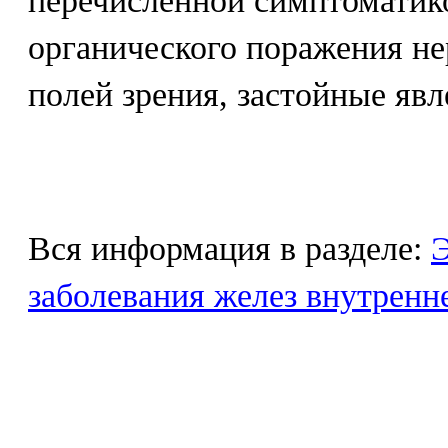
перечисленной симптоматик
органического поражения не
полей зрения, застойные явл
Вся информация в разделе:
Э
заболевания желез внутренн