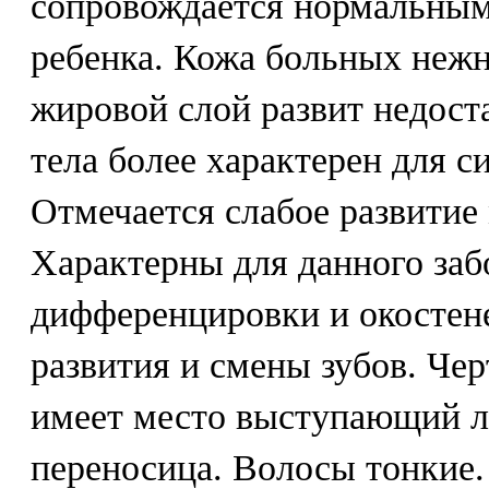
сопровождается нормальным
ребенка. Кожа больных нежн
жировой слой развит недост
тела более характерен для с
Отмечается слабое развити
Характерны для данного заб
дифференцировки и окостене
развития и смены зубов. Чер
имеет место выступающий л
переносица. Волосы тонкие.