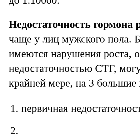
до 1:10000.
Недостаточность гормона 
чаще у лиц мужского пола. 
имеются нарушения роста, 
недостаточностью СТГ, могу
крайней мере, на 3 большие
первичная недостаточност