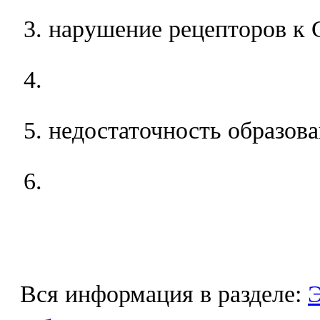
нарушение рецепторов к 
недостаточность образов
Вся информация в разделе:
Э