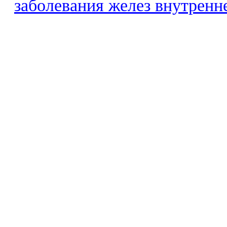
заболевания желез внутренн