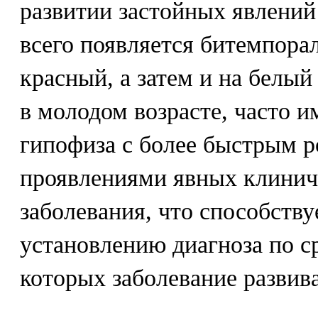
развитии застойных явлений
всего появляется битемпора
красный, а затем и на белый
в молодом возрасте, часто и
гипофиза с более быстрым р
проявлениями явных клинич
заболевания, что способству
установлению диагноза по с
которых заболевание развива