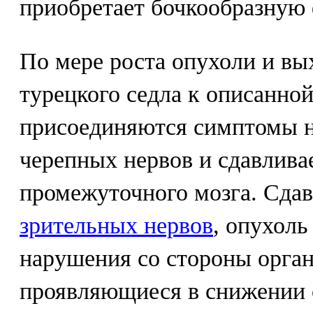
приобретает бочкообразную
По мере роста опухоли и вых
турецкого седла к описанно
присоединяются симптомы 
черепных нервов и сдавлив
промежуточного мозга. Сдав
зрительных нервов
, опухоль
нарушения со стороны орган
проявляющиеся в снижении 