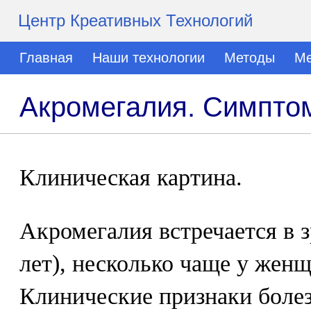
Центр Креативных Технологий
Главная
Наши технологии
Методы
Ме
Акромегалия. Симпто
Клиническая картина.
Акромегалия встречается в з
лет), несколько чаще у женщ
Клинические признаки боле