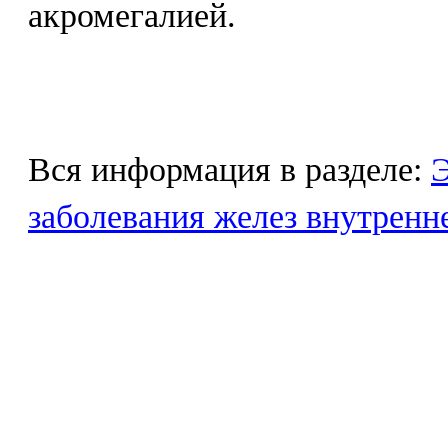
акромегалией.
Вся информация в разделе:
Э
заболевания желез внутренн