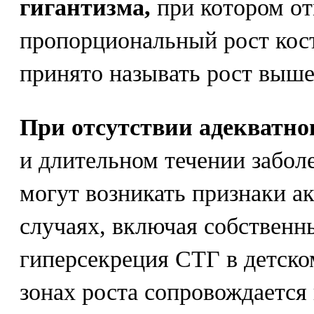
гигантизма,
при котором от
пропорциональный рост кост
принято называть рост выше
При отсутствии адекватно
и длительном течении забол
могут возникать признаки а
случаях, включая собственн
гиперсекреция СТГ в детско
зонах роста сопровождается 