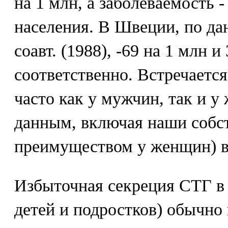
на 1 млн, а заболеваемость -
населения. В Швеции, по да
соавт. (1988), -69 на 1 млн и
соответственно. Встречаетс
часто как у мужчин, так и 
данным, включая наши собс
преимуществом у женщин) в 
Избыточная секреция СТГ в 
детей и подростков) обычно