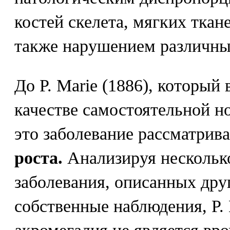
костей скелета, мягких ткан
также нарушением различны
До P. Marie (1886), который
качестве самостоятельной н
это заболевание рассматрив
роста.
Анализируя несколько
заболевания, описанных дру
собственные наблюдения, P. 