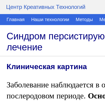
Центр Креативных Технологий
Главная
Наши технологии
Методы
Ме
Синдром персистирую
лечение
Клиническая картина
Заболевание наблюдается в 
послеродовом периоде.
Осн