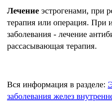
Лечение
эстрогенами, при р
терапия или операция. При
заболевания - лечение антиб
рассасывающая терапия.
Вся информация в разделе:
Э
заболевания желез внутренн