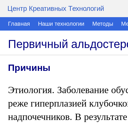
Центр Креативных Технологий
Главная
Наши технологии
Методы
Ме
Первичный альдостер
Причины
Этиология. Заболевание обу
реже гиперплазией клубочко
надпочечников. В результат