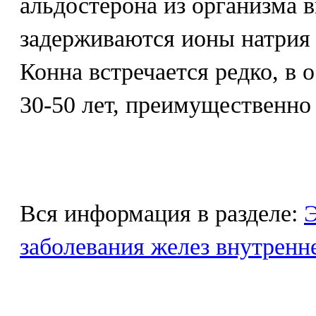
альдостерона из организма 
задерживаются ионы натрия
Конна встречается редко, в 
30-50 лет, преимущественно
Вся информация в разделе:
Э
заболевания желез внутренн