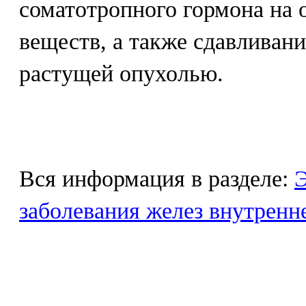
соматотропного гормона на 
веществ, а также сдавлива
растущей опухолью.
Вся информация в разделе:
Э
заболевания желез внутренн