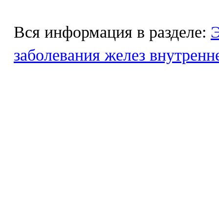
Вся информация в разделе:
Э
заболевания желез внутренн