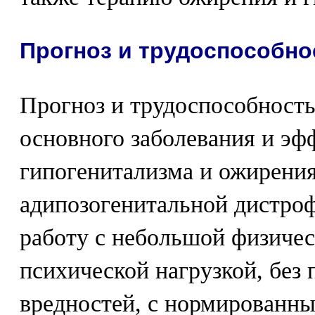
Прогноз и трудоспособно
Прогноз и трудоспособность 
основного заболевания и эф
гипогенитализма и ожирения
адипозогенитальной дистро
работу с небольшой физичес
психической нагрузкой, без
вредностей, с нормированны