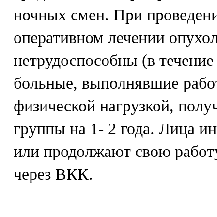
ночных смен. При проведен
оперативном лечении опухо
нетрудоспособны (в течение 
больные, выполнявшие рабо
физической нагрузкой, полу
группы на 1- 2 года. Лица и
или продолжают свою работу
через ВКК.