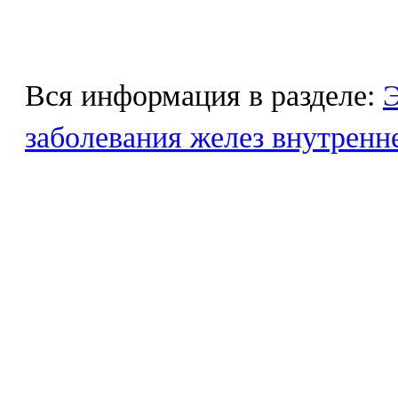
Вся информация в разделе:
Э
заболевания желез внутренн