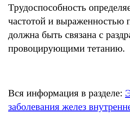
Трудоспособность определяе
частотой и выраженностью п
должна быть связана с разд
провоцирующими тетанию.
Вся информация в разделе:
Э
заболевания желез внутренн