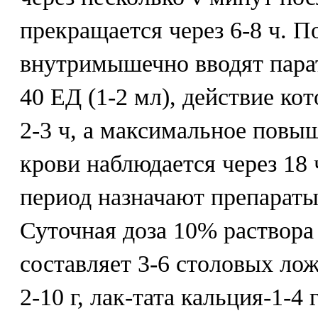
прекращается через 6-8 ч. 
внутримышечно вводят пара
40 ЕД (1-2 мл), действие ко
2-3 ч, а максимальное повы
крови наблюдается через 18
период назначают препараты
Суточная доза 10% раствора
составляет 3-6 столовых лож
2-10 г, лак-тата кальция-1-4