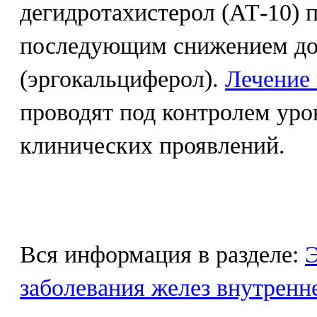
дегидротахистерол (АТ-10) п
последующим снижением до
(эргокальциферол).
Лечение 
проводят под контролем уро
клинических проявлений.
Вся информация в разделе:
Э
заболевания желез внутренн