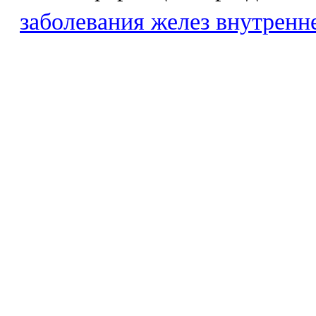
заболевания желез внутренн