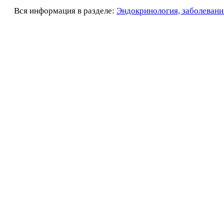
Вся информация в разделе:
Эндокринология, заболевани