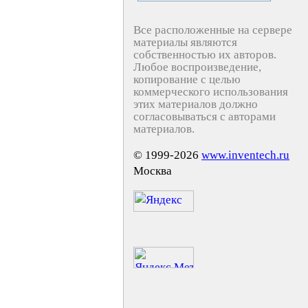
Все расположенные на сервере
материалы являются
собственностью их авторов.
Любое воспроизведение,
копирование с целью
коммерческого использования
этих материалов должно
согласовываться с авторами
материалов.
© 1999-2026
www.inventech.ru
Москва