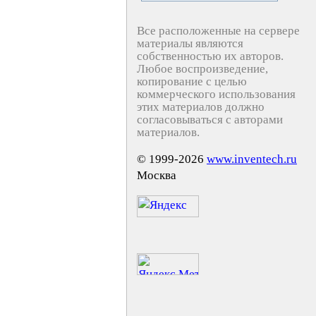
Все расположенные на сервере
материалы являются
собственностью их авторов.
Любое воспроизведение,
копирование с целью
коммерческого использования
этих материалов должно
согласовываться с авторами
материалов.
© 1999-2026
www.inventech.ru
Москва