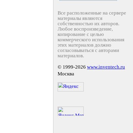
Все расположенные на сервере
материалы являются
собственностью их авторов.
Любое воспроизведение,
копирование с целью
коммерческого использования
этих материалов должно
согласовываться с авторами
материалов.
© 1999-2026
www.inventech.ru
Москва