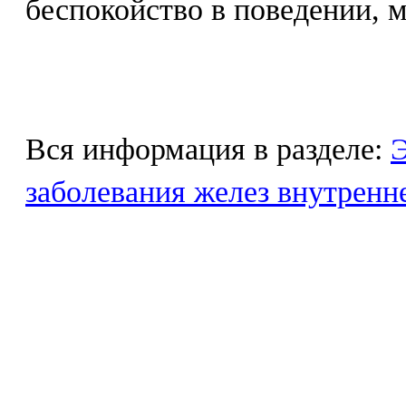
беспокойство в поведении, 
Вся информация в разделе:
Э
заболевания желез внутренн