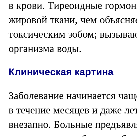
в крови. Тиреоидные гормо
жировой ткани, чем объясня
токсическим зобом; вызыва
организма воды.
Клиническая картина
Заболевание начинается чащ
в течение месяцев и даже ле
внезапно. Больные предъявл