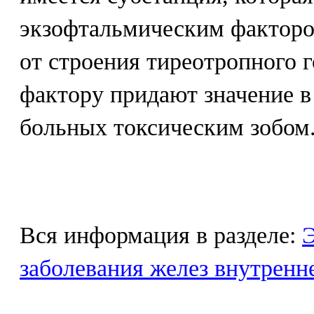
экзофтальмическим факторо
от строения тиреотропного 
фактору придают значение в
больных токсическим зобом
Вся информация в разделе:
Э
заболевания желез внутренн