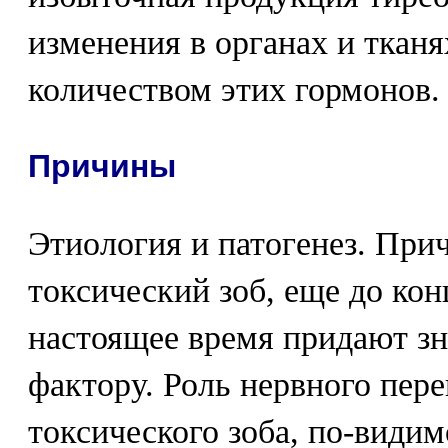
изменения в органах и ткан
количеством этих гормонов.
Причины
Этиология и патогенез. Пр
токсический зоб, еще до кон
настоящее время придают зн
фактору. Роль нервного пер
токсического зоба, по-видим