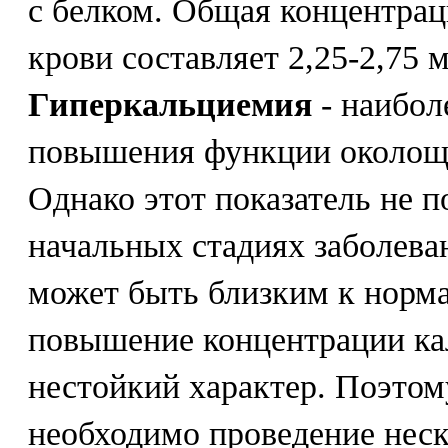
с белком. Общая концентрац
крови составляет 2,25-2,75 м
Гиперкальциемия
- наибол
повышения функции околощ
Однако этот показатель не 
начальных стадиях заболева
может быть близким к норм
повышение концентрации ка
нестойкий характер. Поэто
необходимо проведение нес