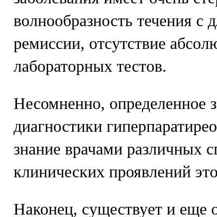
волнообразность течения с
ремиссии, отсутствие абсол
лабораторных тестов.
Несомненно, определенное з
диагностики гиперпаратирео
знание врачами различных с
клинических проявлений это
Наконец, существует и еще 