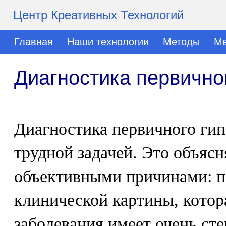
Центр Креативных Технологий
Главная
Наши технологии
Методы
Ме
Диагностика первично
Диагностика первичного гип
трудной задачей. Это объясн
объективными причинами: п
клинической картины, котор
заболевания имеет очень ст