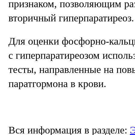
признаком, позволяющим ра
вторичный гиперпаратиреоз.
Для оценки фосфорно-кальц
с гиперпаратиреозом исполь
тесты, направленные на по
паратгормона в крови.
Вся информация в разделе:
Э