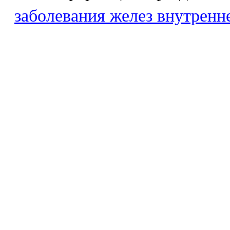
заболевания желез внутренн