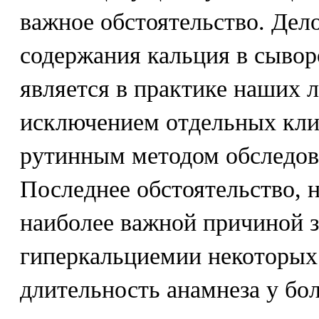
важное обстоятельство. Дело
содержания кальция в сывор
является в практике наших 
исключением отдельных кли
рутинным методом обследов
Последнее обстоятельство, 
наиболее важной причиной з
гиперкальциемии некоторых
длительность анамнеза у бо