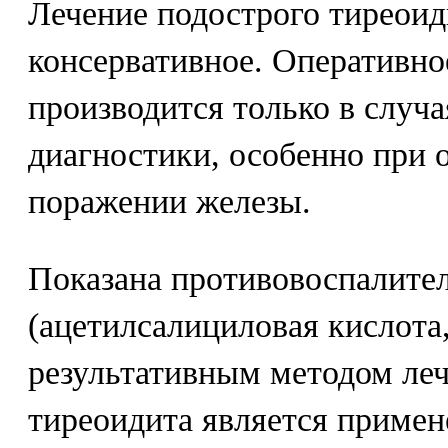
Лечение подострого тиреоид
консервативное. Оперативно
производится только в случ
диагностики, особенно при 
поражении железы.
Показана противовоспалител
(ацетилсалициловая кислота
результативным методом леч
тиреоидита является примен