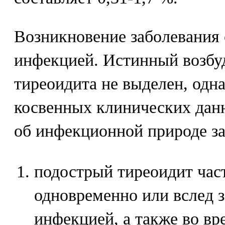
Возникновение заболевания 
инфекцией. Истинный возбу
тиреоидита не выделен, одн
косвенных клинических дан
об инфекционной природе за
подострый тиреоидит час
одновременно или вслед 
инфекцией, а также во в