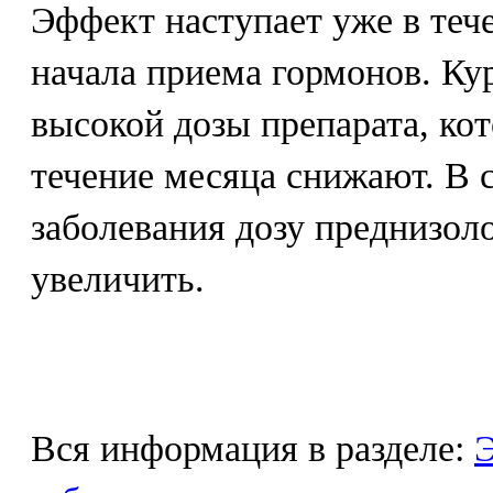
Эффект наступает уже в теч
начала приема гормонов. Ку
высокой дозы препарата, ко
течение месяца снижают. В 
заболевания дозу преднизол
увеличить.
Вся информация в разделе:
Э