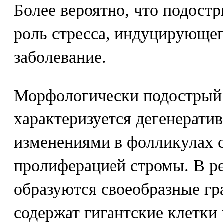
Более вероятно, что подост
роль стресса, индуцирующе
заболевание.
Морфологически подострый 
характеризуется дегенерат
изменениями в фолликулах 
пролиферацией стромы. В ре
образуются своеобразные гр
содержат гигантские клетки