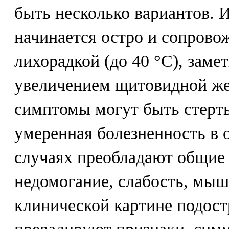
быть несколько вариантов. 
начинается остро и сопрово
лихорадкой (до 40 °С), зам
увеличением щитовидной же
симптомы могут быть стерты
умеренная болезненность в 
случаях преобладают общие
недомогание, слабость, мыш
клинической картине подост