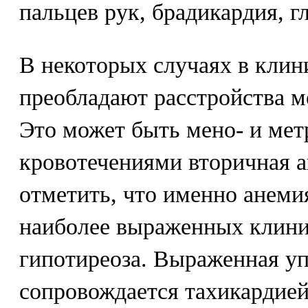
пальцев рук, брадикардия, г
В некоторых случаях в клин
преобладают расстройства м
Это может быть мено- и метр
кровотечениями вторичная а
отметить, что именно анеми
наиболее выраженных клини
гипотиреоза. Выраженная у
сопровождается тахикардией,