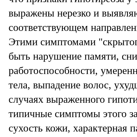
выражены нерезко и выявля
соответствующем направлен
Этими симптомами "скрытог
быть нарушение памяти, сн
работоспособности, умерен
тела, выпадение волос, ухуд
случаях выраженного гипоти
типичные симптомы этого за
сухость кожи, характерная п