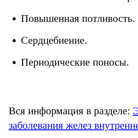
Повышенная потливость.
Сердцебиение.
Периодические поносы.
Вся информация в разделе:
Э
заболевания желез внутренн