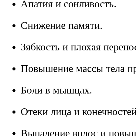
Апатия и сонливость.
Снижение памяти.
Зябкость и плохая перено
Повышение массы тела пр
Боли в мышцах.
Отеки лица и конечностей
Выпадение волос и повыш