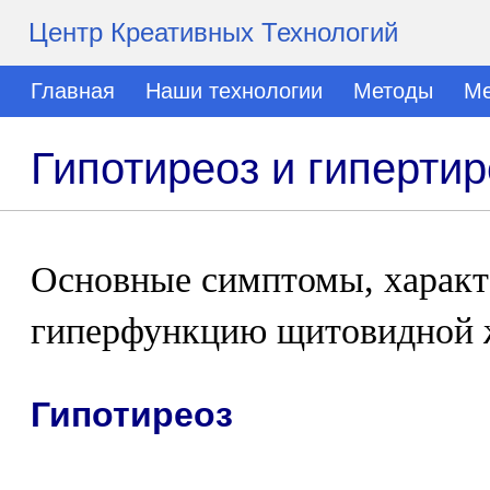
Центр Креативных Технологий
Главная
Наши технологии
Методы
Ме
Гипотиреоз и гипертир
Основные симптомы, характ
гиперфункцию щитовидной 
Гипотиреоз