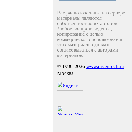
Все расположенные на сервере
материалы являются
собственностью их авторов.
Любое воспроизведение,
копирование с целью
коммерческого использования
этих материалов должно
согласовываться с авторами
материалов.
© 1999-2026
www.inventech.ru
Москва