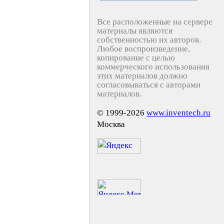
Все расположенные на сервере
материалы являются
собственностью их авторов.
Любое воспроизведение,
копирование с целью
коммерческого использования
этих материалов должно
согласовываться с авторами
материалов.
© 1999-2026
www.inventech.ru
Москва