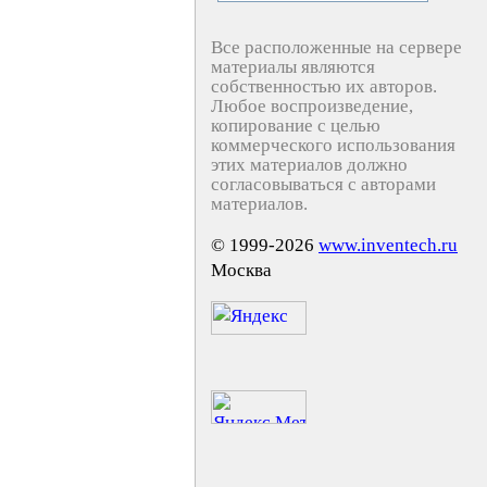
Все расположенные на сервере
материалы являются
собственностью их авторов.
Любое воспроизведение,
копирование с целью
коммерческого использования
этих материалов должно
согласовываться с авторами
материалов.
© 1999-2026
www.inventech.ru
Москва