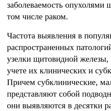
заболеваемость опухолями 
том числе раком.
Частота выявления в популя
распространенных патологий
узелки щитовидной железы, 
учете их клинических и суб
Причем субклинические, м
представляют собой подводн
они выявляются в десятки р