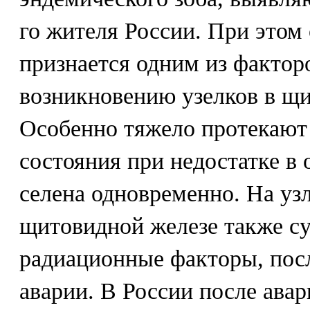
го жителя России. При этом
признается одним из фактор
возникновению узелков в щи
Особенно тяжело протекают
состояния при недостатке в
селена одновременно. На уз
щитовидной железе также с
радиационные факторы, пос
аварии. В России после ава