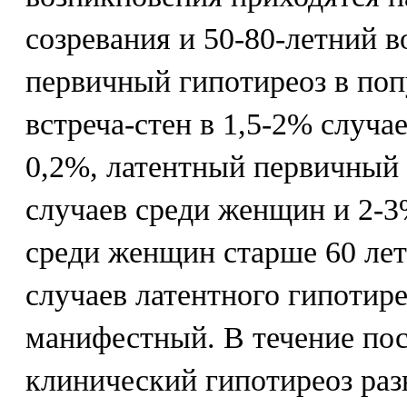
созревания и 50-80-летний в
первичный гипотиреоз в по
встреча-стен в 1,5-2% случае
0,2%, латентный первичный 
случаев среди женщин и 2-
среди женщин старше 60 лет 
случаев латентного гипотире
манифестный. В течение по
клинический гипотиреоз раз