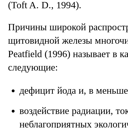
(Toft A. D., 1994).
Причины широкой распростр
щитовидной железы многочис
Peatfield (1996) называет в 
следующие:
дефицит йода и, в меньше
воздействие радиации, то
неблагоприятных экологи