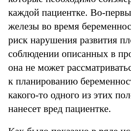
каждой пациентке. Во-первы
железы во время беременно
риск нарушения развития пло
соблюдении описанных в пр
она не может рассматривать
к планированию беременнос
какого-то одного из этих п
нанесет вред пациентке.