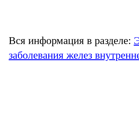
Вся информация в разделе:
Э
заболевания желез внутренн