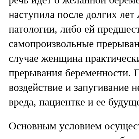
наступила после долгих лет
патологии, либо ей предшес
самопроизвольные прерыван
случае женщина практически
прерывания беременности. 
воздействие и запугивание н
вреда, пациентке и ее будущ
Основным условием осущес