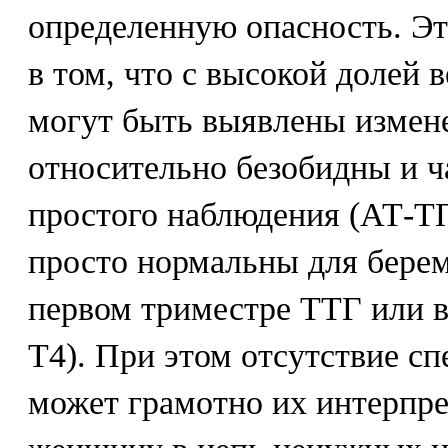
определенную опасность. Эт
в том, что с высокой долей 
могут быть выявлены измен
относительно безобидны и ч
простого наблюдения (АТ-ТП
просто нормальны для бере
первом триместре ТТГ или 
Т4). При этом отсутствие сп
может грамотно их интерпре