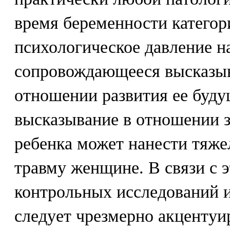
время беременности категор
психологическое давление н
сопровождающееся высказыв
отношении развития ее буду
высказывание в отношении 
ребенка может нанести тяж
травму женщине. В связи с 
контрольных исследований и
следует чрезмерно акцентуи