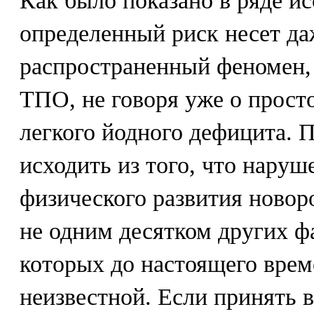
Как было показано в ряде и
определенный риск несет да
распространенный феномен, 
ТПО, не говоря уже о прост
легкого йодного дефицита. 
исходить из того, что наруш
физического развития новор
не одним десятком других ф
которых до настоящего врем
неизвестной. Если принять 