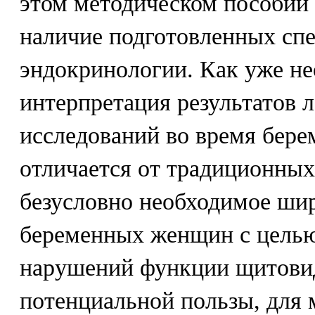
этом методическом пособии
наличие подготовленных спе
эндокринологии. Как уже не
интерпретация результатов 
исследований во время бер
отличается от традиционных.
безусловно необходимое ши
беременных женщин с целью
нарушений функции щитови
потенциальной пользы, для 