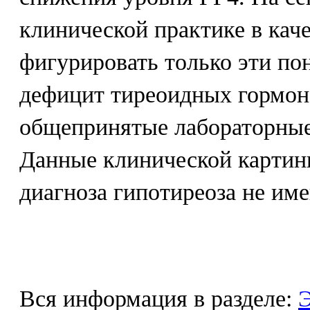
клинической практике в кач
фигурировать только эти по
дефицит тиреоидных гормон
общепринятые лабораторные
Данные клинической картин
диагноза гипотиреоза не име
Вся информация в разделе:
Э