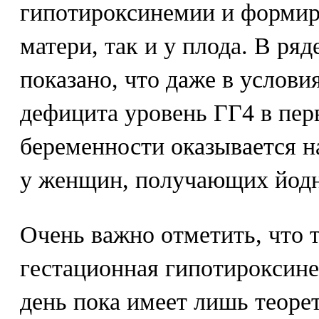
гипотироксинемии и формир
матери, так и у плода. В ря
показано, что даже в услови
дефицита уровень ГГ4 в пер
беременности оказывается н
у женщин, получающих йод
Очень важно отметить, что 
гестационная гипотироксин
день пока имеет лишь теоре