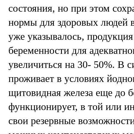
состояния, но при этом сохр
нормы для здоровых людей в
уже указывалось, продукция
беременности для адекватно
увеличиться на 30- 50%. В 
проживает в условиях йодно
щитовидная железа еще до 
функционирует, в той или ин
свои резервные возможности