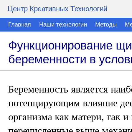
Центр Креативных Технологий
Главная
Наши технологии
Методы
Ме
Функционирование щи
беременности в услов
Беременность является наи
потенцирующим влияние деф
организма как матери, так и
перечисленные выше меха