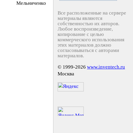
Meльничeнкo
Все расположенные на сервере
материалы являются
собственностью их авторов.
Любое воспроизведение,
копирование с целью
коммерческого использования
этих материалов должно
согласовываться с авторами
материалов.
© 1999-2026
www.inventech.ru
Москва