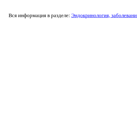
Вся информация в разделе:
Эндокринология, заболевани