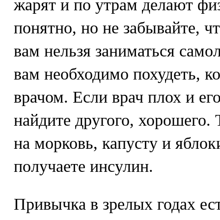
жарят и по утрам делают физ
понятно, но не забывайте, ч
вам нельзя заниматься само
вам необходимо похудеть, к
врачом. Если врач плох и ег
найдите другого, хорошего. 
на морковь, капусту и яблок
получаете инсулин.
Привычка в зрелых годах ест