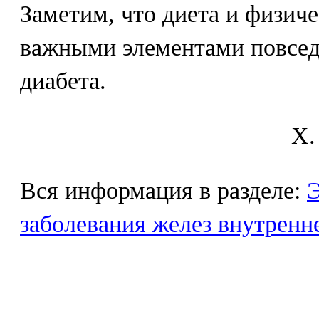
Заметим, что диета и физич
важными элементами повсед
диабета.
X.
Вся информация в разделе:
Э
заболевания желез внутренн