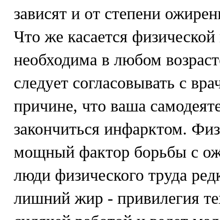
зависят и от степени ожирен
Что же касается физической 
необходима в любом возрасте
следует согласовывать с врач
причине, что ваша самодеят
закончиться инфарктом. Физ
мощный фактор борьбы с ож
люди физического труда ред
лишний жир - привилегия те