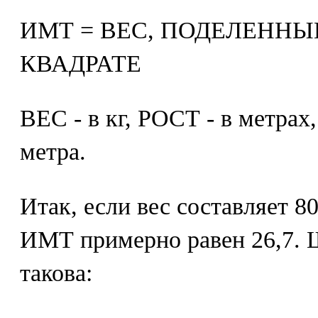
ИМТ = ВЕС, ПОДЕЛЕННЫ
КВАДРАТЕ
ВЕС - в кг, РОСТ - в метрах
метра.
Итак, если вес составляет 80 
ИМТ примерно равен 26,7.
такова: