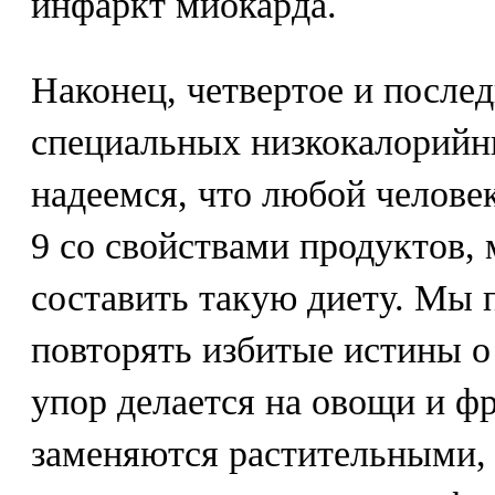
инфаркт миокарда.
Наконец, четвертое и после
специальных низкокалорийны
надеемся, что любой челове
9 со свойствами продуктов,
составить такую диету. Мы 
повторять избитые истины о 
упор делается на овощи и 
заменяются растительными, м