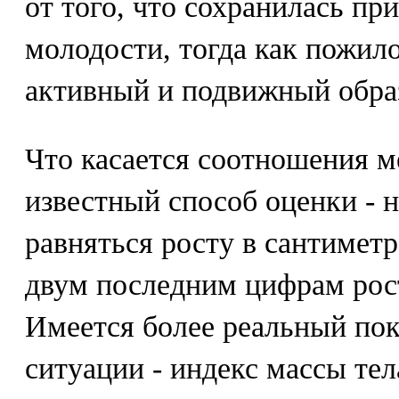
от того, что сохранилась при
молодости, тогда как пожило
активный и подвижный обра
Что касается соотношения м
известный способ оценки - 
равняться росту в сантиметр
двум последним цифрам роста
Имеется более реальный пок
ситуации - индекс массы те