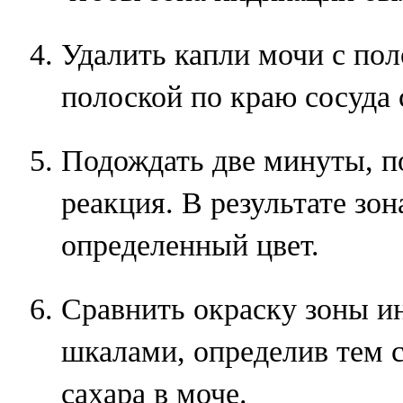
Удалить капли мочи с пол
полоской по краю сосуда 
Подождать две минуты, по
реакция. В результате зо
определенный цвет.
Сравнить окраску зоны и
шкалами, определив тем
сахара в моче.