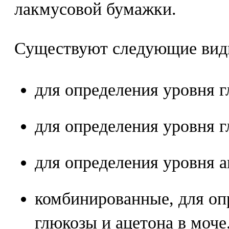
лакмусовой бумажки.
Существуют следующие виды
для определения уровня г
для определения уровня г
для определения уровня а
комбинированные, для оп
глюкозы и ацетона в моче