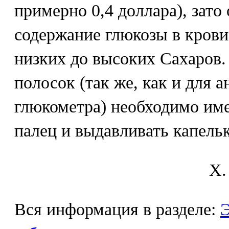
примерно 0,4 доллара), зато
содержание глюкозы в крови
низких до высоких Сахаров.
полосок (так же, как и для 
глюкометра) необходимо име
палец и выдавливать капель
X.
Вся информация в разделе:
Э