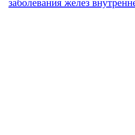
заболевания желез внутренн