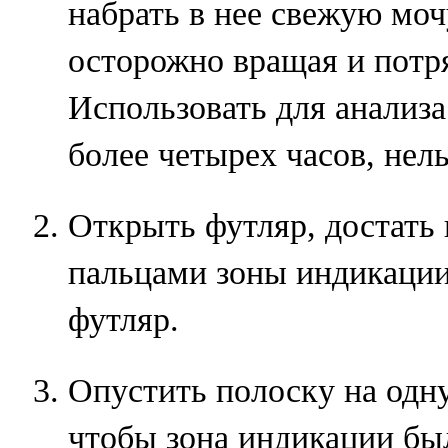
набрать в нее свежую моч
осторожно вращая и потря
Использовать для анализ
более четырех часов, нель
Открыть футляр, достать 
пальцами зоны индикации
футляр.
Опустить полоску на одну
чтобы зона индикации бы