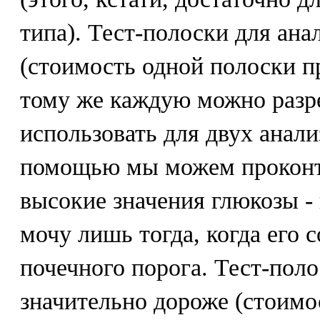
типа). Тест-полоски для ан
(стоимость одной полоски пр
тому же каждую можно разре
использовать для двух анали
помощью мы можем проконт
высокие значения глюкозы - 
мочу лишь тогда, когда его 
почечного порога. Тест-поло
значительно дороже (стоимо