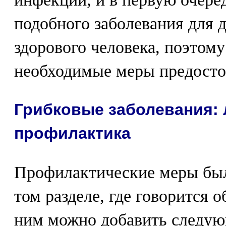
подобного заболевания для 
здорового человека, поэтому
необходимые меры предосто
Грибковые заболевания: 
профилактика
Профилактические меры был
том разделе, где говорится о
ним можно добавить следую