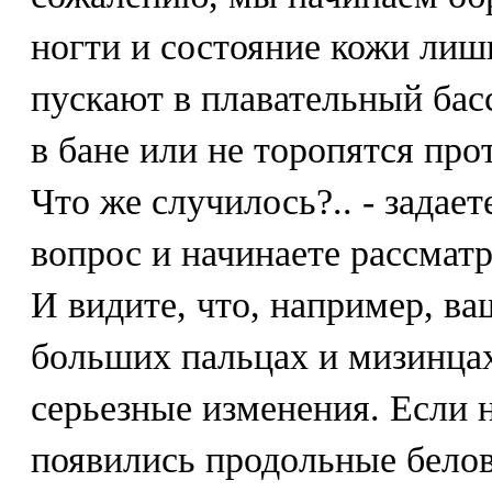
ногти и состояние кожи лишь
пускают в плавательный бас
в бане или не торопятся про
Что же случилось?.. - задае
вопрос и начинаете рассматр
И видите, что, например, ва
больших пальцах и мизинцах
серьезные изменения. Если 
появились продольные белов