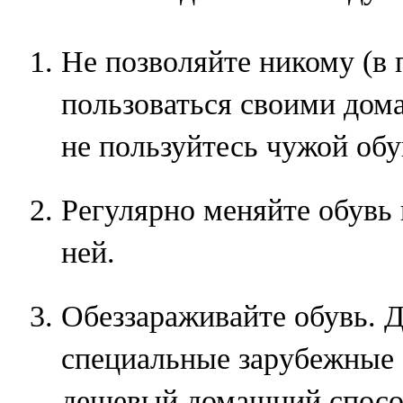
Не позволяйте никому (в 
пользоваться своими дом
не пользуйтесь чужой об
Регулярно меняйте обувь 
ней.
Обеззараживайте обувь. 
специальные зарубежные 
дешевый домашний способ