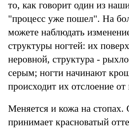
то, как говорит один из наш
"процесс уже пошел". На бо
можете наблюдать изменение
структуры ногтей: их повер
неровной, структура - рыхло
серым; ногти начинают крош
происходит их отслоение от 
Меняется и кожа на стопах.
принимает красноватый отте