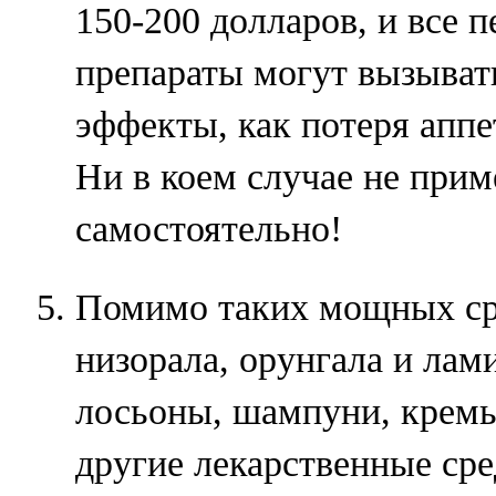
150-200 долларов, и все 
препараты могут вызыват
эффекты, как потеря аппе
Ни в коем случае не прим
самостоятельно!
Помимо таких мощных сре
низорала, орунгала и лам
лосьоны, шампуни, кремы
другие лекарственные ср