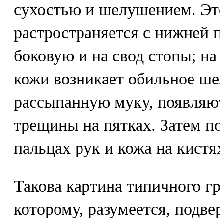
сухостью и шелушением. Эт
растространяется с нижней 
боковую и на свод стопы; на
кожи возникает обильное ше
рассыпанную муку, появляю
трещины на пятках. Затем п
пальцах рук и кожа на кистя
Такова картина типичного гр
которому, разумеется, подв