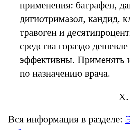
применения: батрафен, да
дигиотримазол, кандид, к
травоген и десятипроцент
средства гораздо дешевле
эффективны. Применять и
по назначению врача.
X.
Вся информация в разделе:
Э