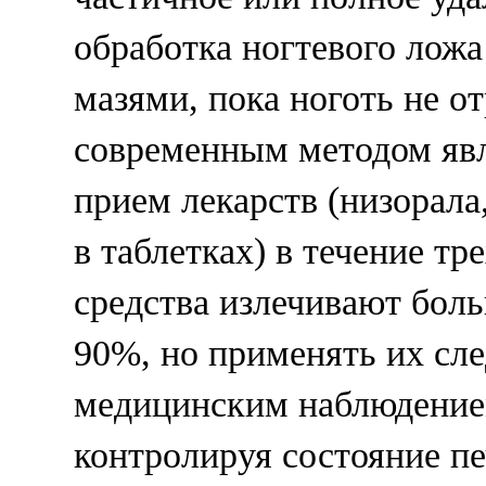
обработка ногтевого лож
мазями, пока ноготь не от
современным методом яв
прием лекарств (низорала
в таблетках) в течение тр
средства излечивают боль
90%, но применять их сле
медицинским наблюдение
контролируя состояние пе