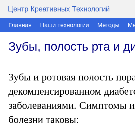
Центр Креативных Технологий
Главная
Наши технологии
Методы
Ме
Зубы, полость рта и д
Зубы и ротовая полость пор
декомпенсированном диабет
заболеваниями. Симптомы и
болезни таковы: