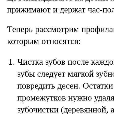
прижимают и держат час-пол
Теперь рассмотрим профила
которым относятся:
Чистка зубов после кажд
зубы следует мягкой зубн
повредить десен. Остатк
промежутков нужно удал
зубочистки (деревянной, 