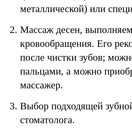
металлической) или специ
Массаж десен, выполняем
кровообращения. Его рек
после чистки зубов; можн
пальцами, а можно приоб
массажер.
Выбор подходящей зубной
стоматолога.