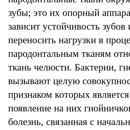
зубы; это их опорный аппара
зависит устойчивость зубов 
переносить нагрузки в проц
пародонтальным тканям отно
ткань челюсти. Бактерии, гн
вызывают целую совокупнос
признаком которых является
появление на них гнойничко
болезнь, связанная с началь