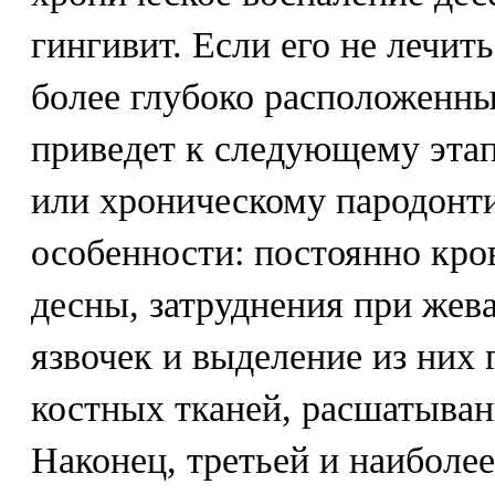
гингивит. Если его не лечит
более глубоко расположенны
приведет к следующему этап
или хроническому пародонти
особенности: постоянно кро
десны, затруднения при жев
язвочек и выделение из них 
костных тканей, расшатыван
Наконец, третьей и наиболе