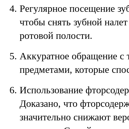
Регулярное посещение зубн
чтобы снять зубной налет
ротовой полости.
Аккуратное обращение с
предметами, которые спо
Использование фторсодер
Доказано, что фторсодер
значительно снижают вер