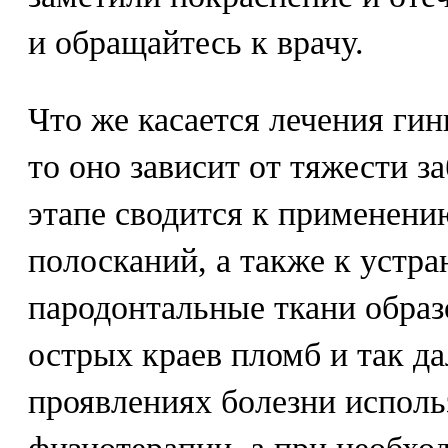
и обращайтесь к врачу.
Что же касается лечения гин
то оно зависит от тяжести з
этапе сводится к применени
полосканий, а также к уст
пародонтальные ткани образо
острых краев пломб и так да
проявлениях болезни испол