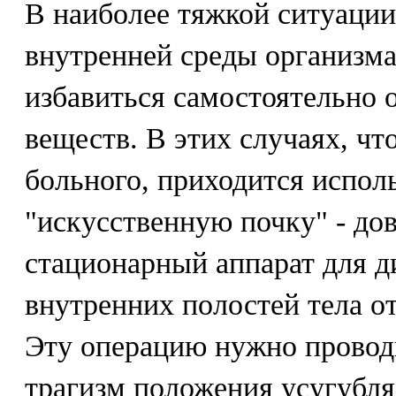
В наиболее тяжкой ситуации
внутренней среды организма
избавиться самостоятельно 
веществ. В этих случаях, ч
больного, приходится испол
"искусственную почку" - до
стационарный аппарат для ди
внутренних полостей тела о
Эту операцию нужно проводи
трагизм положения усугубляе