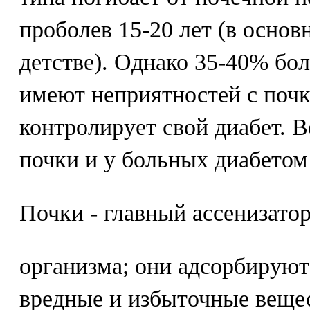
проболев 15-20 лет (в основ
детстве). Однако 35-40% бол
имеют неприятностей с почк
контролирует свой диабет. 
почки и у больных диабетом 
Почки - главный ассенизатор
организма; они адсорбируют
вредные и избыточные вещес