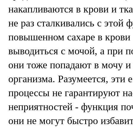
накапливаются в крови и тк
не раз сталкивались с этой 
повышенном сахаре в крови 
выводиться с мочой, а при 
они тоже попадают в мочу и
организма. Разумеется, эти
процессы не гарантируют нас
неприятностей - функция поч
они не могут быстро избави