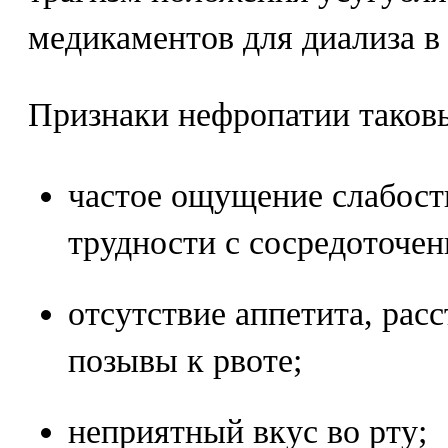
медикаментов для диализа в 
Признаки нефропатии таков
частое ощущение слабости
трудности с сосредоточен
отсутствие аппетита, рас
позывы к рвоте;
неприятный вкус во рту;