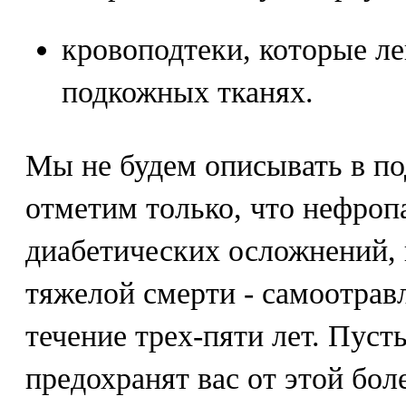
кровоподтеки, которые ле
подкожных тканях.
Мы не будем описывать в по
отметим только, что нефропа
диабетических осложнений,
тяжелой смерти - самоотрав
течение трех-пяти лет. Пусть
предохранят вас от этой боле