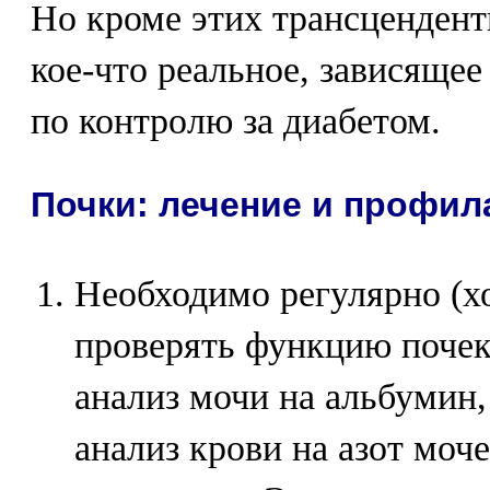
Но кроме этих трансцендент
кое-что реальное, зависящее 
по контролю за диабетом.
Почки: лечение и профил
Необходимо регулярно (хо
проверять функцию почек
анализ мочи на альбумин, 
анализ крови на азот моч