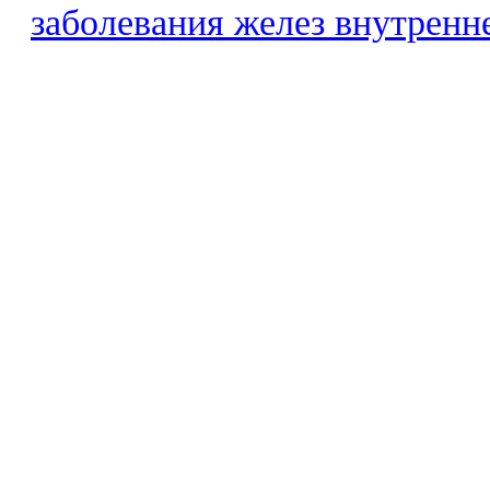
заболевания желез внутренн