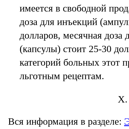
имеется в свободной прод
доза для инъекций (ампул
долларов, месячная доза 
(капсулы) стоит 25-30 до
категорий больных этот п
льготным рецептам.
X.
Вся информация в разделе:
Э