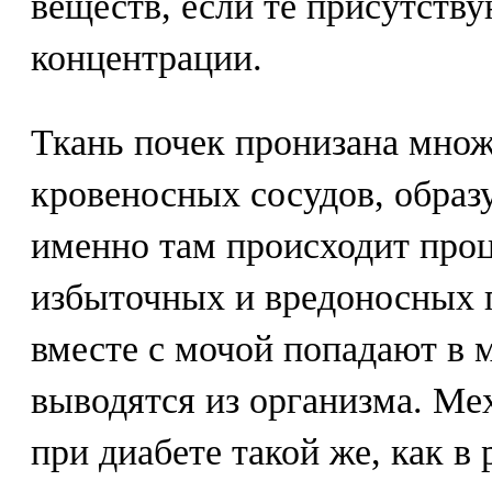
веществ, если те присутств
концентрации.
Ткань почек пронизана мно
кровеносных сосудов, обра
именно там происходит про
избыточных и вредоносных 
вместе с мочой попадают в м
выводятся из организма. Ме
при диабете такой же, как 