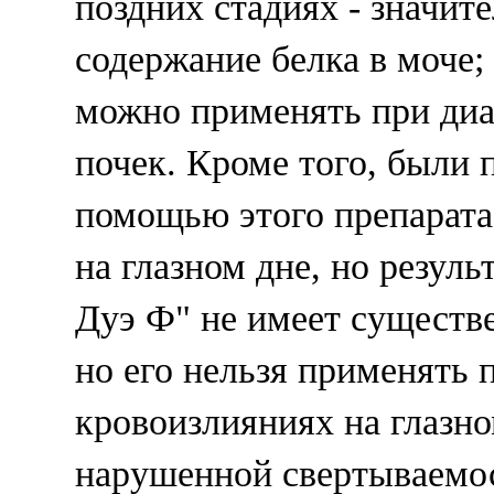
поздних стадиях - значит
содержание белка в моче; 
можно применять при ди
почек. Кроме того, были 
помощью этого препарата
на глазном дне, но резуль
Дуэ Ф" не имеет существ
но его нельзя применять
кровоизлияниях на глазно
нарушенной свертываемо